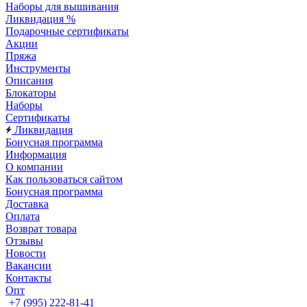
Наборы для вышивания
Ликвидация %
Подарочные сертификаты
Акции
Пряжа
Инструменты
Описания
Блокаторы
Наборы
Сертификаты
Ликвидация
Бонусная программа
Информация
О компании
Как пользоваться сайтом
Бонусная программа
Доставка
Оплата
Возврат товара
Отзывы
Новости
Вакансии
Контакты
Опт
+7 (995) 222-81-41