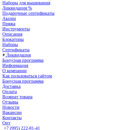
Наборы для вышивания
Ликвидация %
Подарочные сертификаты
Акции
Пряжа
Инструменты
Описания
Блокаторы
Наборы
Сертификаты
Ликвидация
Бонусная программа
Информация
О компании
Как пользоваться сайтом
Бонусная программа
Доставка
Оплата
Возврат товара
Отзывы
Новости
Вакансии
Контакты
Опт
+7 (995) 222-81-41