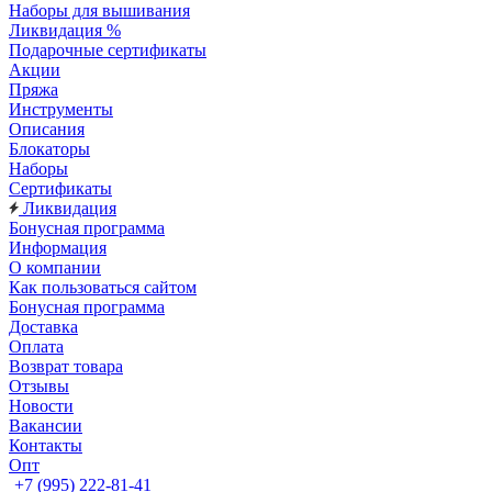
Наборы для вышивания
Ликвидация %
Подарочные сертификаты
Акции
Пряжа
Инструменты
Описания
Блокаторы
Наборы
Сертификаты
Ликвидация
Бонусная программа
Информация
О компании
Как пользоваться сайтом
Бонусная программа
Доставка
Оплата
Возврат товара
Отзывы
Новости
Вакансии
Контакты
Опт
+7 (995) 222-81-41