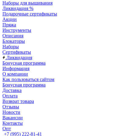
Наборы для вышивания
Ликвидация %
Подарочные сертификаты
Акции
Пряжа
Инструменты
Описания
Блокаторы
Наборы
Сертификаты
Ликвидация
Бонусная программа
Информация
О компании
Как пользоваться сайтом
Бонусная программа
Доставка
Оплата
Возврат товара
Отзывы
Новости
Вакансии
Контакты
Опт
+7 (995) 222-81-41