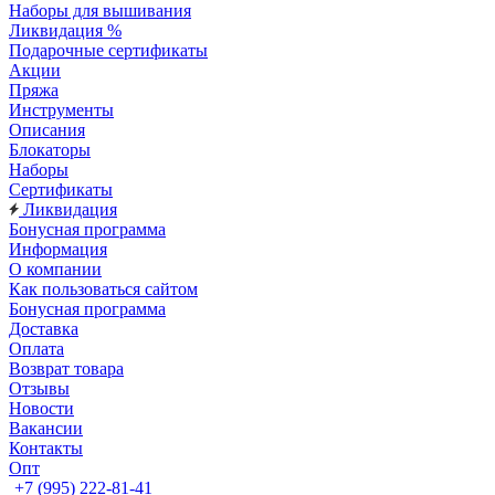
Наборы для вышивания
Ликвидация %
Подарочные сертификаты
Акции
Пряжа
Инструменты
Описания
Блокаторы
Наборы
Сертификаты
Ликвидация
Бонусная программа
Информация
О компании
Как пользоваться сайтом
Бонусная программа
Доставка
Оплата
Возврат товара
Отзывы
Новости
Вакансии
Контакты
Опт
+7 (995) 222-81-41