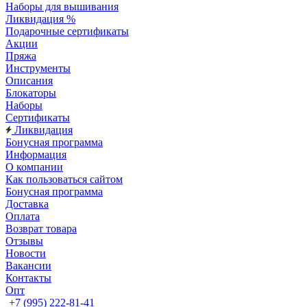
Наборы для вышивания
Ликвидация %
Подарочные сертификаты
Акции
Пряжа
Инструменты
Описания
Блокаторы
Наборы
Сертификаты
Ликвидация
Бонусная программа
Информация
О компании
Как пользоваться сайтом
Бонусная программа
Доставка
Оплата
Возврат товара
Отзывы
Новости
Вакансии
Контакты
Опт
+7 (995) 222-81-41