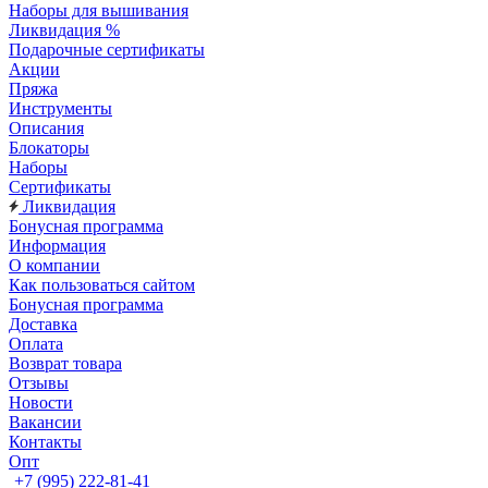
Наборы для вышивания
Ликвидация %
Подарочные сертификаты
Акции
Пряжа
Инструменты
Описания
Блокаторы
Наборы
Сертификаты
Ликвидация
Бонусная программа
Информация
О компании
Как пользоваться сайтом
Бонусная программа
Доставка
Оплата
Возврат товара
Отзывы
Новости
Вакансии
Контакты
Опт
+7 (995) 222-81-41