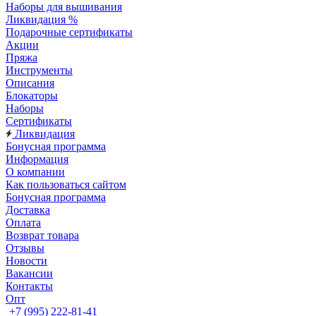
Наборы для вышивания
Ликвидация %
Подарочные сертификаты
Акции
Пряжа
Инструменты
Описания
Блокаторы
Наборы
Сертификаты
Ликвидация
Бонусная программа
Информация
О компании
Как пользоваться сайтом
Бонусная программа
Доставка
Оплата
Возврат товара
Отзывы
Новости
Вакансии
Контакты
Опт
+7 (995) 222-81-41