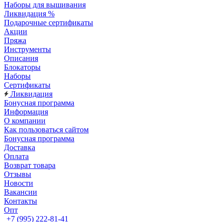
Наборы для вышивания
Ликвидация %
Подарочные сертификаты
Акции
Пряжа
Инструменты
Описания
Блокаторы
Наборы
Сертификаты
Ликвидация
Бонусная программа
Информация
О компании
Как пользоваться сайтом
Бонусная программа
Доставка
Оплата
Возврат товара
Отзывы
Новости
Вакансии
Контакты
Опт
+7 (995) 222-81-41