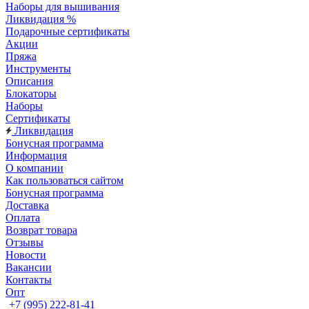
Наборы для вышивания
Ликвидация %
Подарочные сертификаты
Акции
Пряжа
Инструменты
Описания
Блокаторы
Наборы
Сертификаты
Ликвидация
Бонусная программа
Информация
О компании
Как пользоваться сайтом
Бонусная программа
Доставка
Оплата
Возврат товара
Отзывы
Новости
Вакансии
Контакты
Опт
+7 (995) 222-81-41