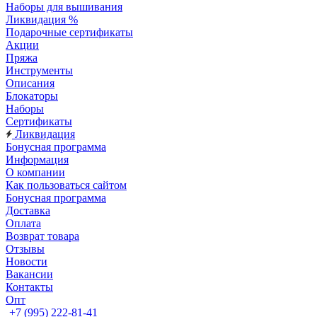
Наборы для вышивания
Ликвидация %
Подарочные сертификаты
Акции
Пряжа
Инструменты
Описания
Блокаторы
Наборы
Сертификаты
Ликвидация
Бонусная программа
Информация
О компании
Как пользоваться сайтом
Бонусная программа
Доставка
Оплата
Возврат товара
Отзывы
Новости
Вакансии
Контакты
Опт
+7 (995) 222-81-41