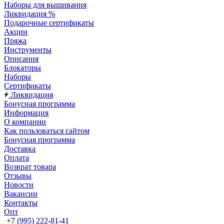
Наборы для вышивания
Ликвидация %
Подарочные сертификаты
Акции
Пряжа
Инструменты
Описания
Блокаторы
Наборы
Сертификаты
Ликвидация
Бонусная программа
Информация
О компании
Как пользоваться сайтом
Бонусная программа
Доставка
Оплата
Возврат товара
Отзывы
Новости
Вакансии
Контакты
Опт
+7 (995) 222-81-41