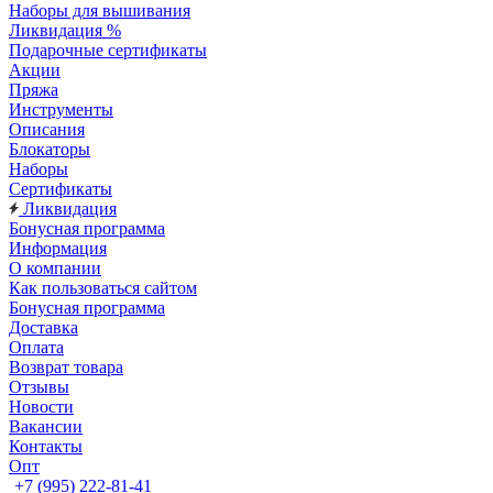
Наборы для вышивания
Ликвидация %
Подарочные сертификаты
Акции
Пряжа
Инструменты
Описания
Блокаторы
Наборы
Сертификаты
Ликвидация
Бонусная программа
Информация
О компании
Как пользоваться сайтом
Бонусная программа
Доставка
Оплата
Возврат товара
Отзывы
Новости
Вакансии
Контакты
Опт
+7 (995) 222-81-41