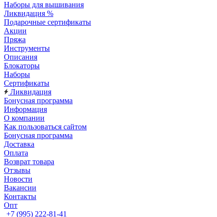
Наборы для вышивания
Ликвидация %
Подарочные сертификаты
Акции
Пряжа
Инструменты
Описания
Блокаторы
Наборы
Сертификаты
Ликвидация
Бонусная программа
Информация
О компании
Как пользоваться сайтом
Бонусная программа
Доставка
Оплата
Возврат товара
Отзывы
Новости
Вакансии
Контакты
Опт
+7 (995) 222-81-41