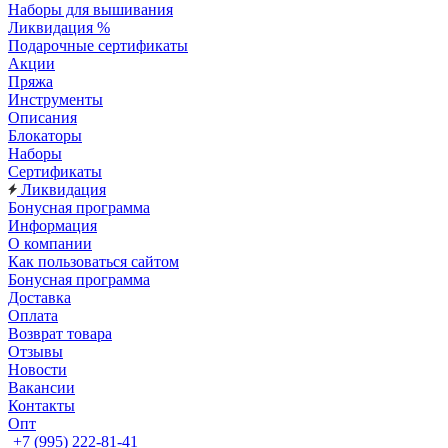
Наборы для вышивания
Ликвидация %
Подарочные сертификаты
Акции
Пряжа
Инструменты
Описания
Блокаторы
Наборы
Сертификаты
Ликвидация
Бонусная программа
Информация
О компании
Как пользоваться сайтом
Бонусная программа
Доставка
Оплата
Возврат товара
Отзывы
Новости
Вакансии
Контакты
Опт
+7 (995) 222-81-41