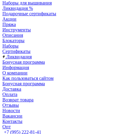
Наборы для вышивания
Ликвидация %
Подарочные сертификаты
Акции
Пряжа
Инструменты
Описания
Блокаторы
Наборы
Сертификаты
Ликвидация
Бонусная программа
Информация
О компании
Как пользоваться сайтом
Бонусная программа
Доставка
Оплата
Возврат товара
Отзывы
Новости
Вакансии
Контакты
Опт
+7 (995) 222-81-41