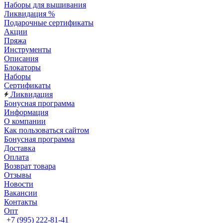
Наборы для вышивания
Ликвидация %
Подарочные сертификаты
Акции
Пряжа
Инструменты
Описания
Блокаторы
Наборы
Сертификаты
Ликвидация
Бонусная программа
Информация
О компании
Как пользоваться сайтом
Бонусная программа
Доставка
Оплата
Возврат товара
Отзывы
Новости
Вакансии
Контакты
Опт
+7 (995) 222-81-41