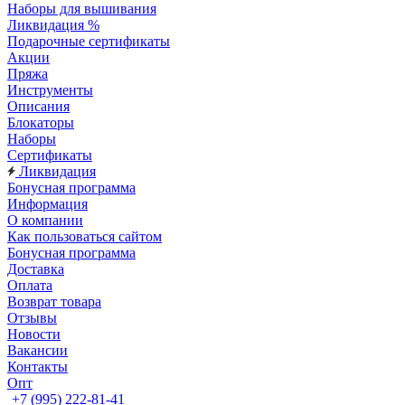
Наборы для вышивания
Ликвидация %
Подарочные сертификаты
Акции
Пряжа
Инструменты
Описания
Блокаторы
Наборы
Сертификаты
Ликвидация
Бонусная программа
Информация
О компании
Как пользоваться сайтом
Бонусная программа
Доставка
Оплата
Возврат товара
Отзывы
Новости
Вакансии
Контакты
Опт
+7 (995) 222-81-41