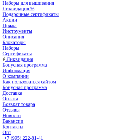
Наборы для вышивания
Ликвидация %
Подарочные сертификаты
Акции
Пряжа
Инструменты
Описания
Блокаторы
Наборы
Сертификаты
Ликвидация
Бонусная программа
Информация
О компании
Как пользоваться сайтом
Бонусная программа
Доставка
Оплата
Возврат товара
Отзывы
Новости
Вакансии
Контакты
Опт
+7 (995) 222-81-41