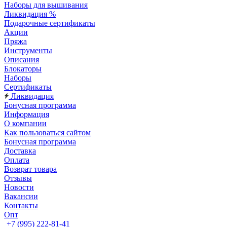
Наборы для вышивания
Ликвидация %
Подарочные сертификаты
Акции
Пряжа
Инструменты
Описания
Блокаторы
Наборы
Сертификаты
Ликвидация
Бонусная программа
Информация
О компании
Как пользоваться сайтом
Бонусная программа
Доставка
Оплата
Возврат товара
Отзывы
Новости
Вакансии
Контакты
Опт
+7 (995) 222-81-41