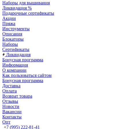
Наборы для вышивания
Ликвидация %
Подарочные сертификаты
Акции
Пряжа
Инструменты
Описания
Блокаторы
Наборы
Сертификаты
Ликвидация
Бонусная программа
Информация
О компании
Как пользоваться сайтом
Бонусная программа
Доставка
Оплата
Возврат товара
Отзывы
Новости
Вакансии
Контакты
Опт
+7 (995) 222-81-41