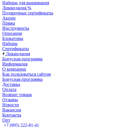
Наборы для вышивания
Ликвидация %
Подарочные сертификаты
Акции
Пряжа
Инструменты
Описания
Блокаторы
Наборы
Сертификаты
Ликвидация
Бонусная программа
Информация
О компании
Как пользоваться сайтом
Бонусная программа
Доставка
Оплата
Возврат товара
Отзывы
Новости
Вакансии
Контакты
Опт
+7 (995) 222-81-41