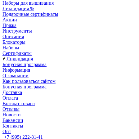
Наборы для вышивания
Ликвидация %
Подарочные сертификаты
Акции
Пряжа
Инструменты
Описания
Блокаторы
Наборы
Сертификаты
Ликвидация
Бонусная программа
Информация
О компании
Как пользоваться сайтом
Бонусная программа
Доставка
Оплата
Возврат товара
Отзывы
Новости
Вакансии
Контакты
Опт
+7 (995) 222-81-41