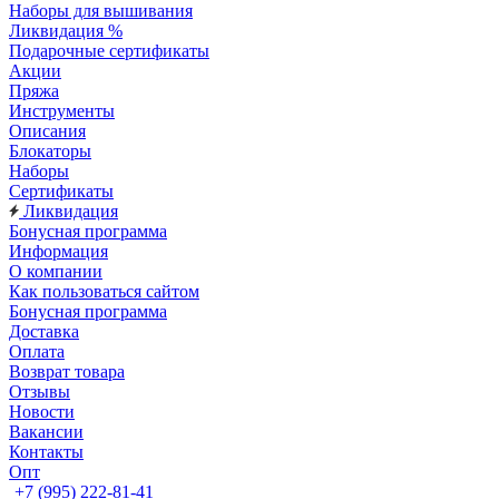
Наборы для вышивания
Ликвидация %
Подарочные сертификаты
Акции
Пряжа
Инструменты
Описания
Блокаторы
Наборы
Сертификаты
Ликвидация
Бонусная программа
Информация
О компании
Как пользоваться сайтом
Бонусная программа
Доставка
Оплата
Возврат товара
Отзывы
Новости
Вакансии
Контакты
Опт
+7 (995) 222-81-41