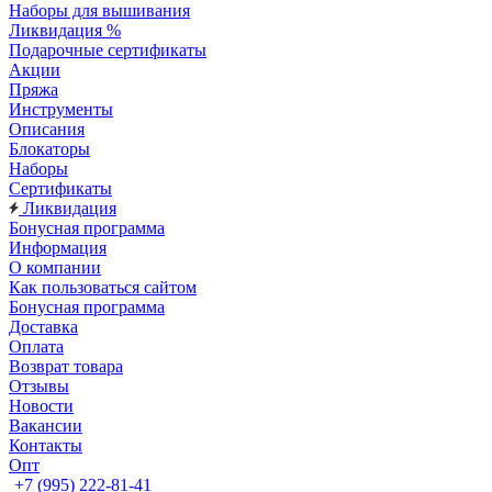
Наборы для вышивания
Ликвидация %
Подарочные сертификаты
Акции
Пряжа
Инструменты
Описания
Блокаторы
Наборы
Сертификаты
Ликвидация
Бонусная программа
Информация
О компании
Как пользоваться сайтом
Бонусная программа
Доставка
Оплата
Возврат товара
Отзывы
Новости
Вакансии
Контакты
Опт
+7 (995) 222-81-41