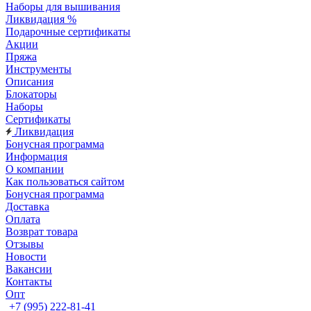
Наборы для вышивания
Ликвидация %
Подарочные сертификаты
Акции
Пряжа
Инструменты
Описания
Блокаторы
Наборы
Сертификаты
Ликвидация
Бонусная программа
Информация
О компании
Как пользоваться сайтом
Бонусная программа
Доставка
Оплата
Возврат товара
Отзывы
Новости
Вакансии
Контакты
Опт
+7 (995) 222-81-41