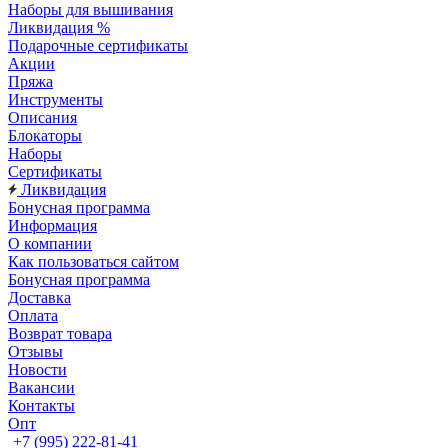
Наборы для вышивания
Ликвидация %
Подарочные сертификаты
Акции
Пряжа
Инструменты
Описания
Блокаторы
Наборы
Сертификаты
Ликвидация
Бонусная программа
Информация
О компании
Как пользоваться сайтом
Бонусная программа
Доставка
Оплата
Возврат товара
Отзывы
Новости
Вакансии
Контакты
Опт
+7 (995) 222-81-41