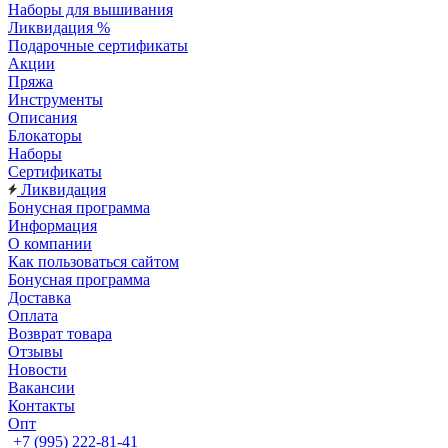
Наборы для вышивания
Ликвидация %
Подарочные сертификаты
Акции
Пряжа
Инструменты
Описания
Блокаторы
Наборы
Сертификаты
Ликвидация
Бонусная программа
Информация
О компании
Как пользоваться сайтом
Бонусная программа
Доставка
Оплата
Возврат товара
Отзывы
Новости
Вакансии
Контакты
Опт
+7 (995) 222-81-41