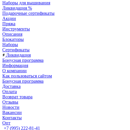
Наборы для вышивания
Ликвидация %
Подарочные сертификаты
Акции
Пряжа
Инструменты
Описания
Блокаторы
Наборы
Сертификаты
Ликвидация
Бонусная программа
Информация
О компании
Как пользоваться сайтом
Бонусная программа
Доставка
Оплата
Возврат товара
Отзывы
Новости
Вакансии
Контакты
Опт
+7 (995) 222-81-41