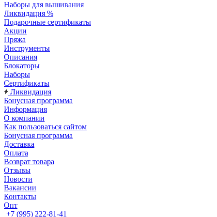
Наборы для вышивания
Ликвидация %
Подарочные сертификаты
Акции
Пряжа
Инструменты
Описания
Блокаторы
Наборы
Сертификаты
Ликвидация
Бонусная программа
Информация
О компании
Как пользоваться сайтом
Бонусная программа
Доставка
Оплата
Возврат товара
Отзывы
Новости
Вакансии
Контакты
Опт
+7 (995) 222-81-41