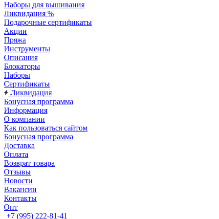
Наборы для вышивания
Ликвидация %
Подарочные сертификаты
Акции
Пряжа
Инструменты
Описания
Блокаторы
Наборы
Сертификаты
Ликвидация
Бонусная программа
Информация
О компании
Как пользоваться сайтом
Бонусная программа
Доставка
Оплата
Возврат товара
Отзывы
Новости
Вакансии
Контакты
Опт
+7 (995) 222-81-41