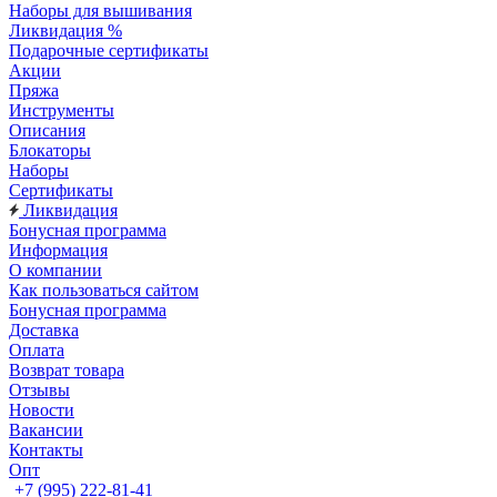
Наборы для вышивания
Ликвидация %
Подарочные сертификаты
Акции
Пряжа
Инструменты
Описания
Блокаторы
Наборы
Сертификаты
Ликвидация
Бонусная программа
Информация
О компании
Как пользоваться сайтом
Бонусная программа
Доставка
Оплата
Возврат товара
Отзывы
Новости
Вакансии
Контакты
Опт
+7 (995) 222-81-41