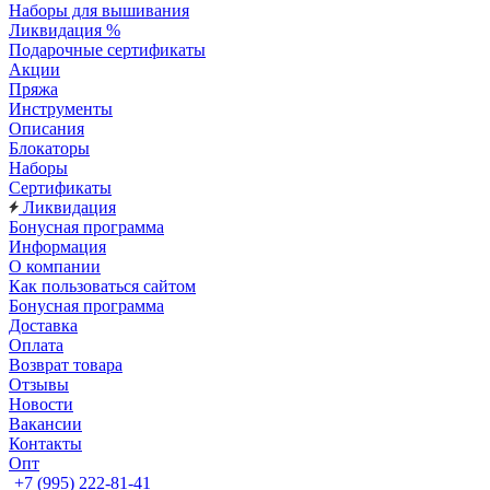
Наборы для вышивания
Ликвидация %
Подарочные сертификаты
Акции
Пряжа
Инструменты
Описания
Блокаторы
Наборы
Сертификаты
Ликвидация
Бонусная программа
Информация
О компании
Как пользоваться сайтом
Бонусная программа
Доставка
Оплата
Возврат товара
Отзывы
Новости
Вакансии
Контакты
Опт
+7 (995) 222-81-41