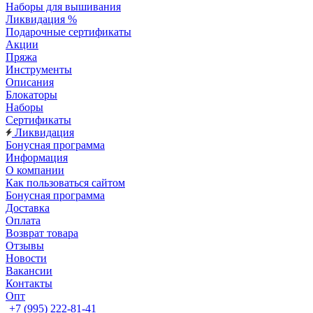
Наборы для вышивания
Ликвидация %
Подарочные сертификаты
Акции
Пряжа
Инструменты
Описания
Блокаторы
Наборы
Сертификаты
Ликвидация
Бонусная программа
Информация
О компании
Как пользоваться сайтом
Бонусная программа
Доставка
Оплата
Возврат товара
Отзывы
Новости
Вакансии
Контакты
Опт
+7 (995) 222-81-41