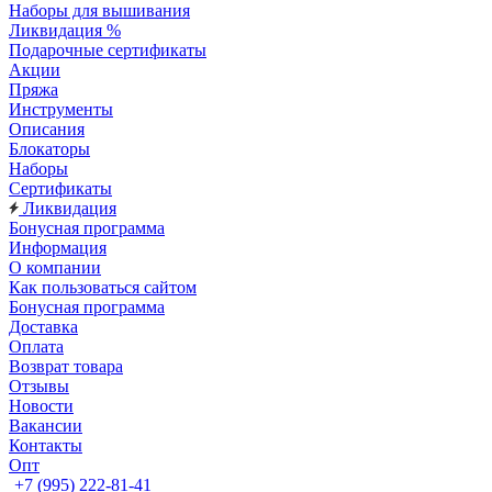
Наборы для вышивания
Ликвидация %
Подарочные сертификаты
Акции
Пряжа
Инструменты
Описания
Блокаторы
Наборы
Сертификаты
Ликвидация
Бонусная программа
Информация
О компании
Как пользоваться сайтом
Бонусная программа
Доставка
Оплата
Возврат товара
Отзывы
Новости
Вакансии
Контакты
Опт
+7 (995) 222-81-41