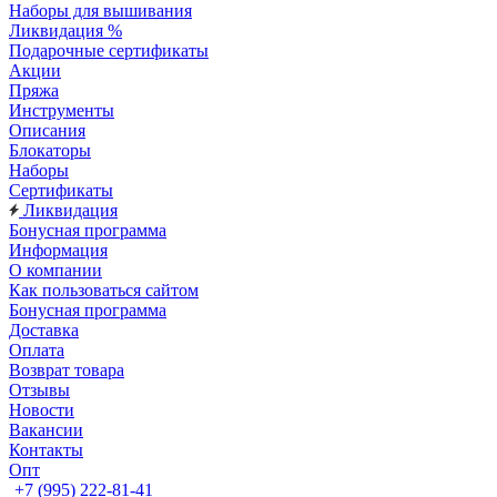
Наборы для вышивания
Ликвидация %
Подарочные сертификаты
Акции
Пряжа
Инструменты
Описания
Блокаторы
Наборы
Сертификаты
Ликвидация
Бонусная программа
Информация
О компании
Как пользоваться сайтом
Бонусная программа
Доставка
Оплата
Возврат товара
Отзывы
Новости
Вакансии
Контакты
Опт
+7 (995) 222-81-41