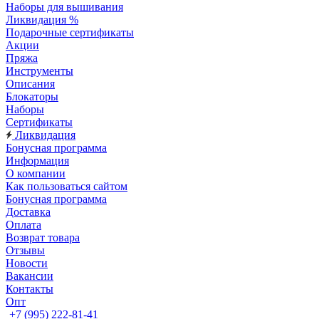
Наборы для вышивания
Ликвидация %
Подарочные сертификаты
Акции
Пряжа
Инструменты
Описания
Блокаторы
Наборы
Сертификаты
Ликвидация
Бонусная программа
Информация
О компании
Как пользоваться сайтом
Бонусная программа
Доставка
Оплата
Возврат товара
Отзывы
Новости
Вакансии
Контакты
Опт
+7 (995) 222-81-41