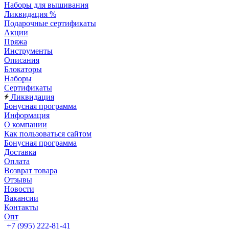
Наборы для вышивания
Ликвидация %
Подарочные сертификаты
Акции
Пряжа
Инструменты
Описания
Блокаторы
Наборы
Сертификаты
Ликвидация
Бонусная программа
Информация
О компании
Как пользоваться сайтом
Бонусная программа
Доставка
Оплата
Возврат товара
Отзывы
Новости
Вакансии
Контакты
Опт
+7 (995) 222-81-41