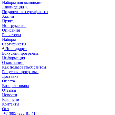
Наборы для вышивания
Ликвидация %
Подарочные сертификаты
Акции
Пряжа
Инструменты
Описания
Блокаторы
Наборы
Сертификаты
Ликвидация
Бонусная программа
Информация
О компании
Как пользоваться сайтом
Бонусная программа
Доставка
Оплата
Возврат товара
Отзывы
Новости
Вакансии
Контакты
Опт
+7 (995) 222-81-41