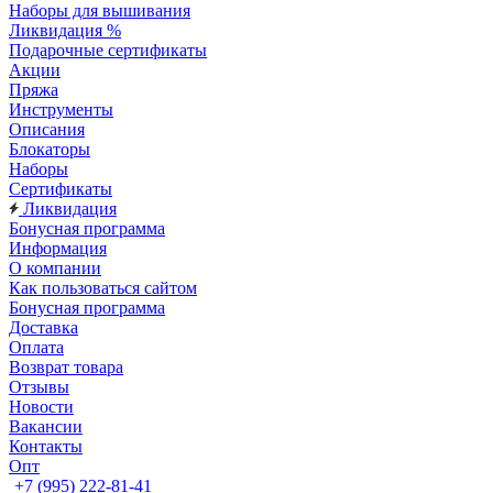
Наборы для вышивания
Ликвидация %
Подарочные сертификаты
Акции
Пряжа
Инструменты
Описания
Блокаторы
Наборы
Сертификаты
Ликвидация
Бонусная программа
Информация
О компании
Как пользоваться сайтом
Бонусная программа
Доставка
Оплата
Возврат товара
Отзывы
Новости
Вакансии
Контакты
Опт
+7 (995) 222-81-41