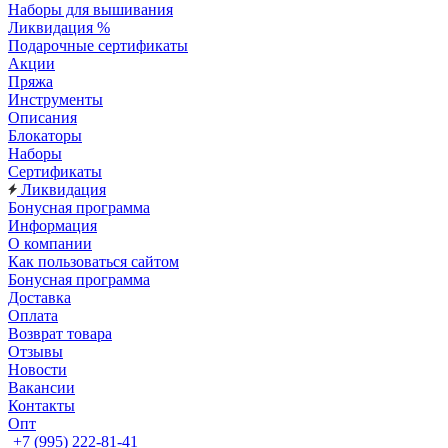
Наборы для вышивания
Ликвидация %
Подарочные сертификаты
Акции
Пряжа
Инструменты
Описания
Блокаторы
Наборы
Сертификаты
Ликвидация
Бонусная программа
Информация
О компании
Как пользоваться сайтом
Бонусная программа
Доставка
Оплата
Возврат товара
Отзывы
Новости
Вакансии
Контакты
Опт
+7 (995) 222-81-41