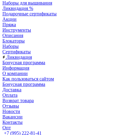
Наборы для вышивания
Ликвидация %
Подарочные сертификаты
Акции
Пряжа
Инструменты
Описания
Блокаторы
Наборы
Сертификаты
Ликвидация
Бонусная программа
Информация
О компании
Как пользоваться сайтом
Бонусная программа
Доставка
Оплата
Возврат товара
Отзывы
Новости
Вакансии
Контакты
Опт
+7 (995) 222-81-41