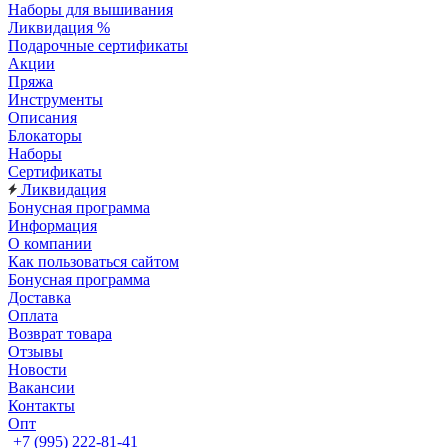
Наборы для вышивания
Ликвидация %
Подарочные сертификаты
Акции
Пряжа
Инструменты
Описания
Блокаторы
Наборы
Сертификаты
Ликвидация
Бонусная программа
Информация
О компании
Как пользоваться сайтом
Бонусная программа
Доставка
Оплата
Возврат товара
Отзывы
Новости
Вакансии
Контакты
Опт
+7 (995) 222-81-41