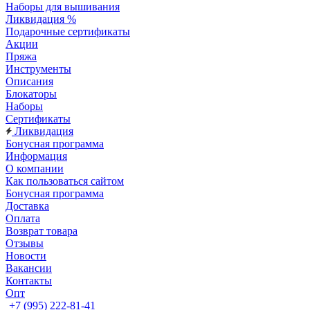
Наборы для вышивания
Ликвидация %
Подарочные сертификаты
Акции
Пряжа
Инструменты
Описания
Блокаторы
Наборы
Сертификаты
Ликвидация
Бонусная программа
Информация
О компании
Как пользоваться сайтом
Бонусная программа
Доставка
Оплата
Возврат товара
Отзывы
Новости
Вакансии
Контакты
Опт
+7 (995) 222-81-41