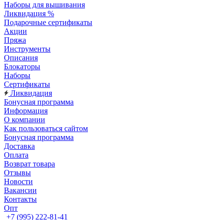
Наборы для вышивания
Ликвидация %
Подарочные сертификаты
Акции
Пряжа
Инструменты
Описания
Блокаторы
Наборы
Сертификаты
Ликвидация
Бонусная программа
Информация
О компании
Как пользоваться сайтом
Бонусная программа
Доставка
Оплата
Возврат товара
Отзывы
Новости
Вакансии
Контакты
Опт
+7 (995) 222-81-41