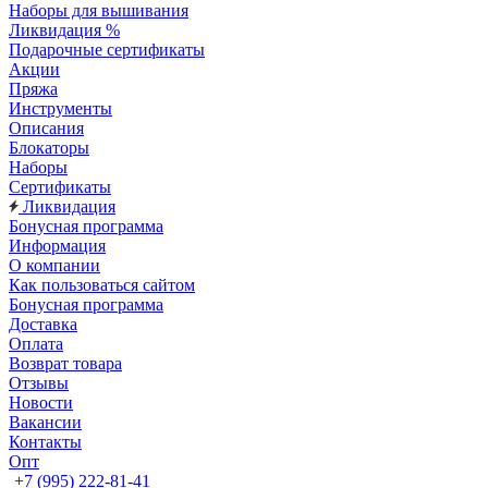
Наборы для вышивания
Ликвидация %
Подарочные сертификаты
Акции
Пряжа
Инструменты
Описания
Блокаторы
Наборы
Сертификаты
Ликвидация
Бонусная программа
Информация
О компании
Как пользоваться сайтом
Бонусная программа
Доставка
Оплата
Возврат товара
Отзывы
Новости
Вакансии
Контакты
Опт
+7 (995) 222-81-41