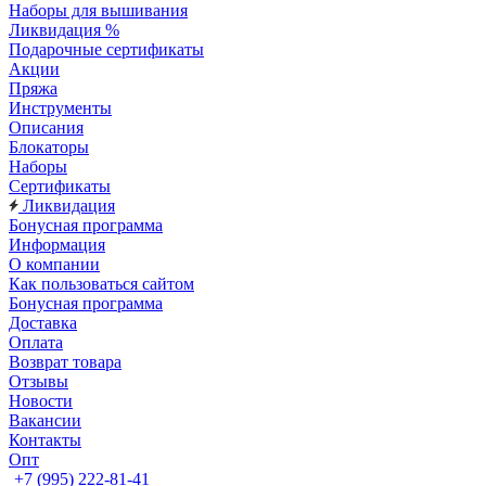
Наборы для вышивания
Ликвидация %
Подарочные сертификаты
Акции
Пряжа
Инструменты
Описания
Блокаторы
Наборы
Сертификаты
Ликвидация
Бонусная программа
Информация
О компании
Как пользоваться сайтом
Бонусная программа
Доставка
Оплата
Возврат товара
Отзывы
Новости
Вакансии
Контакты
Опт
+7 (995) 222-81-41