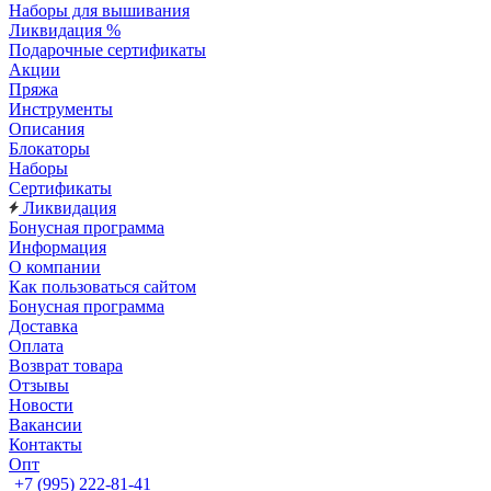
Наборы для вышивания
Ликвидация %
Подарочные сертификаты
Акции
Пряжа
Инструменты
Описания
Блокаторы
Наборы
Сертификаты
Ликвидация
Бонусная программа
Информация
О компании
Как пользоваться сайтом
Бонусная программа
Доставка
Оплата
Возврат товара
Отзывы
Новости
Вакансии
Контакты
Опт
+7 (995) 222-81-41