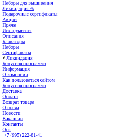
Наборы для вышивания
Ликвидация %
Подарочные сертификаты
Акции
Пряжа
Инструменты
Описания
Блокаторы
Наборы
Сертификаты
Ликвидация
Бонусная программа
Информация
О компании
Как пользоваться сайтом
Бонусная программа
Доставка
Оплата
Возврат товара
Отзывы
Новости
Вакансии
Контакты
Опт
+7 (995) 222-81-41