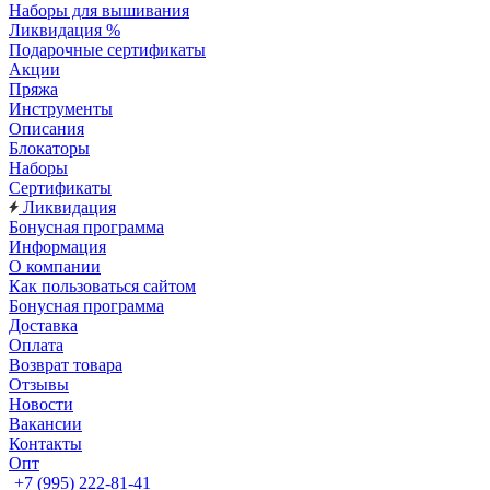
Наборы для вышивания
Ликвидация %
Подарочные сертификаты
Акции
Пряжа
Инструменты
Описания
Блокаторы
Наборы
Сертификаты
Ликвидация
Бонусная программа
Информация
О компании
Как пользоваться сайтом
Бонусная программа
Доставка
Оплата
Возврат товара
Отзывы
Новости
Вакансии
Контакты
Опт
+7 (995) 222-81-41